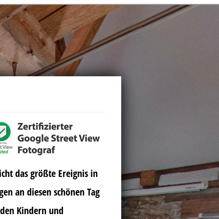
cht das größte Ereignis in
gen an diesen schönen Tag
erden Kindern und