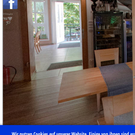
Wir nutzen Cookies auf unserer Website. Einige von ihnen sind ess