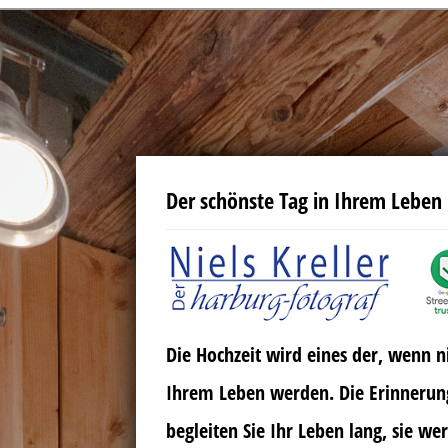
Der schönste Tag in Ihrem Leben
Die Hochzeit wird eines der, wenn ni
Ihrem Leben werden. Die Erinnerun
begleiten Sie Ihr Leben lang, sie w